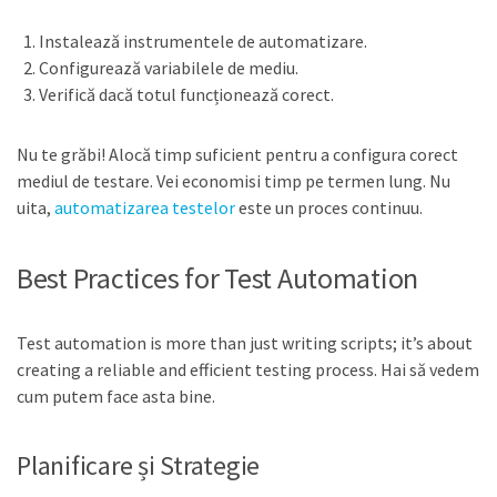
Instalează instrumentele de automatizare.
Configurează variabilele de mediu.
Verifică dacă totul funcționează corect.
Nu te grăbi! Alocă timp suficient pentru a configura corect
mediul de testare. Vei economisi timp pe termen lung. Nu
uita,
automatizarea testelor
este un proces continuu.
Best Practices for Test Automation
Test automation is more than just writing scripts; it’s about
creating a reliable and efficient testing process. Hai să vedem
cum putem face asta bine.
Planificare și Strategie