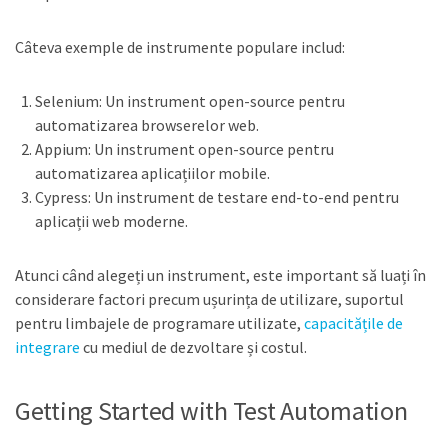
Câteva exemple de instrumente populare includ:
Selenium: Un instrument open-source pentru
automatizarea browserelor web.
Appium: Un instrument open-source pentru
automatizarea aplicațiilor mobile.
Cypress: Un instrument de testare end-to-end pentru
aplicații web moderne.
Atunci când alegeți un instrument, este important să luați în
considerare factori precum ușurința de utilizare, suportul
pentru limbajele de programare utilizate,
capacitățile de
integrare
cu mediul de dezvoltare și costul.
Getting Started with Test Automation