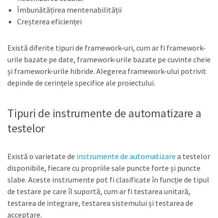
Îmbunătățirea mentenabilității
Creșterea eficienței
Există diferite tipuri de framework-uri, cum ar fi framework-
urile bazate pe date, framework-urile bazate pe cuvinte cheie
și framework-urile hibride. Alegerea framework-ului potrivit
depinde de cerințele specifice ale proiectului.
Tipuri de instrumente de automatizare a
testelor
Există o varietate de
instrumente de automatizare
a testelor
disponibile, fiecare cu propriile sale puncte forte și puncte
slabe. Aceste instrumente pot fi clasificate în funcție de tipul
de testare pe care îl suportă, cum ar fi testarea unitară,
testarea de integrare, testarea sistemului și testarea de
acceptare.