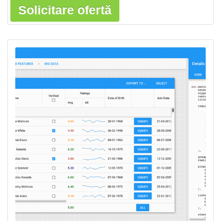
Solicitare ofertă