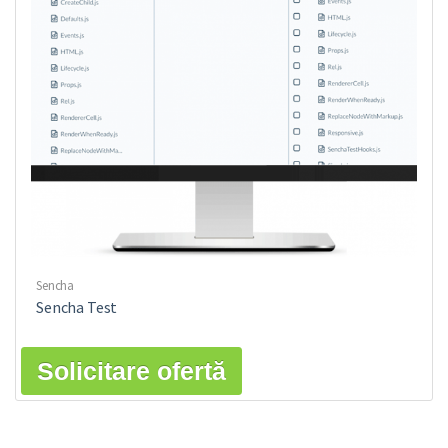
Sencha
Sencha Test
Solicitare ofertă