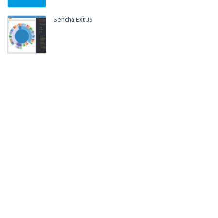
Sencha Ext JS