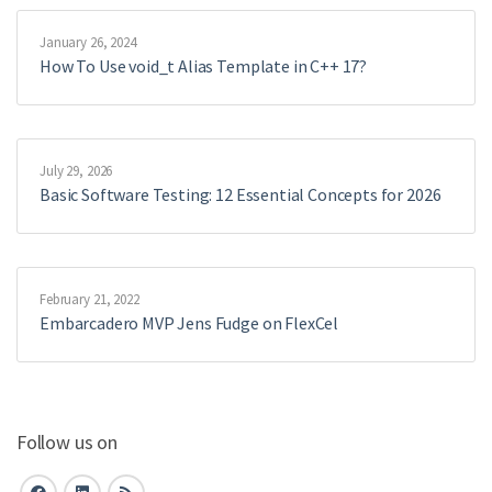
January 26, 2024
How To Use void_t Alias Template in C++ 17?
July 29, 2026
Basic Software Testing: 12 Essential Concepts for 2026
February 21, 2022
Embarcadero MVP Jens Fudge on FlexCel
Follow us on