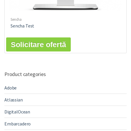
Sencha
Sencha Test
Solicitare ofertă
Product categories
Adobe
Atlassian
DigitalOcean
Embarcadero