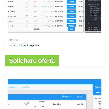
Sencha
Sencha ExtAngular
Solicitare ofertă