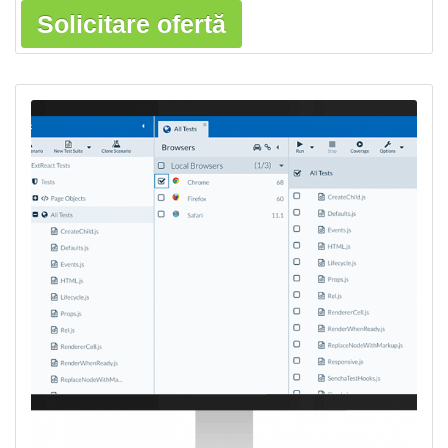
Solicitare ofertă