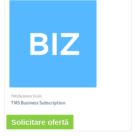
TMS Business Tools
TMS Business Subscription
Solicitare ofertă