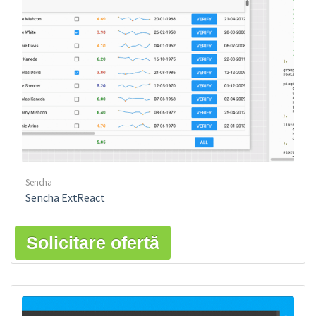
Sencha
Sencha ExtReact
Solicitare ofertă